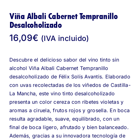
Viña Albali Cabernet Tempranillo
Desalcoholizado
16,09
€
(IVA incluido)
Descubre el delicioso sabor del vino tinto sin
alcohol Viña Albali Cabernet Tempranillo
desalcoholizado de Félix Solís Avantis. Elaborado
con uvas recolectadas de los viñedos de Castilla-
La Mancha, este vino tinto desalcoholizado
presenta un color cereza con ribetes violetas y
aromas a ciruela, frutos rojos y grosella. En boca
resulta agradable, suave, equilibrado, con un
final de boca ligero, afrutado y bien balanceado.
Además, gracias a su innovadora tecnología de