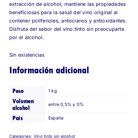
extracción de alcohol, mantiene las propiedades
beneficiosas para la salud del vino original al
contener polifenoles, antocianos y antioxidantes.
Disfruta del sabor del vino tinto sin preocuparte
por el alcohol.
Sin existencias
Información adicional
Peso
1 kg
Volumen
entre 0,5% y 0%
alcohol
País
España
Categories:
Vino tinto sin alcohol