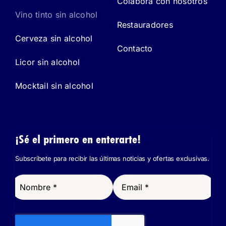
Colabora con nosotros
Vino tinto sin alcohol
Restauradores
Cerveza sin alcohol
Contacto
Licor sin alcohol
Mocktail sin alcohol
¡Sé el primero en enterarte!
Subscríbete para recibir las últimas noticias y ofertas exclusivas.