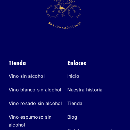
Tienda
Enlaces
Vino sin alcohol
Inicio
Vino blanco sin alcohol
Nuestra historia
Vino rosado sin alcohol
Tienda
Vino espumoso sin
Blog
alcohol