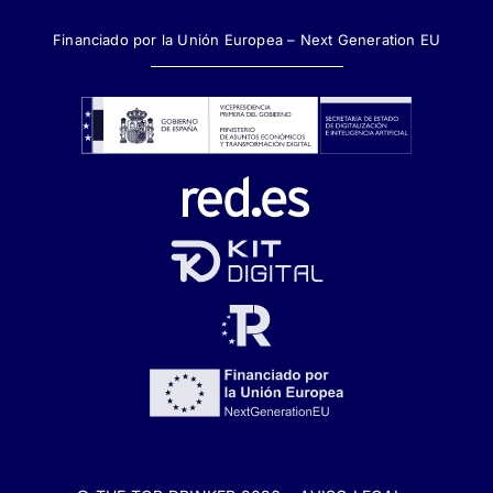
Financiado por la Unión Europea – Next Generation EU