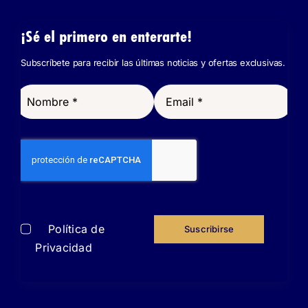
¡Sé el primero en enterarte!
Subscríbete para recibir las últimas noticias y ofertas exclusivas.
He leído y acepto
la
Política de
Suscribirse
Privacidad