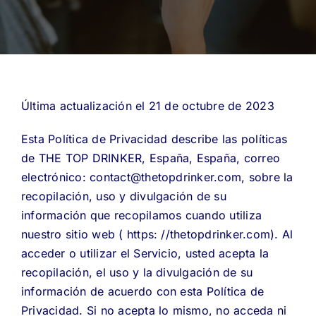
Última actualización el 21 de octubre de 2023
Esta Política de Privacidad describe las políticas
de THE TOP DRINKER, España, España, correo
electrónico: contact@thetopdrinker.com, sobre la
recopilación, uso y divulgación de su
información que recopilamos cuando utiliza
nuestro sitio web ( https: //thetopdrinker.com). Al
acceder o utilizar el Servicio, usted acepta la
recopilación, el uso y la divulgación de su
información de acuerdo con esta Política de
Privacidad. Si no acepta lo mismo, no acceda ni