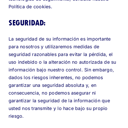
Política de cookies
.
SEGURIDAD:
La seguridad de su información es importante
para nosotros y utilizaremos medidas de
seguridad razonables para evitar la pérdida, el
uso indebido o la alteración no autorizada de su
información bajo nuestro control. Sin embargo,
dados los riesgos inherentes, no podemos
garantizar una seguridad absoluta y, en
consecuencia, no podemos asegurar ni
garantizar la seguridad de la información que
usted nos transmite y lo hace bajo su propio
riesgo.