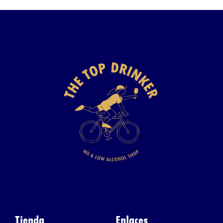
Tienda
Enlaces