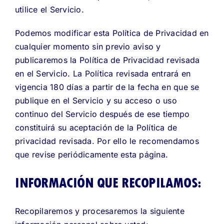
utilice el Servicio.
Podemos modificar esta Política de Privacidad en
cualquier momento sin previo aviso y
publicaremos la Política de Privacidad revisada
en el Servicio. La Política revisada entrará en
vigencia 180 días a partir de la fecha en que se
publique en el Servicio y su acceso o uso
continuo del Servicio después de ese tiempo
constituirá su aceptación de la Política de
privacidad revisada. Por ello le recomendamos
que revise periódicamente esta página.
INFORMACIÓN QUE RECOPILAMOS:
Recopilaremos y procesaremos la siguiente