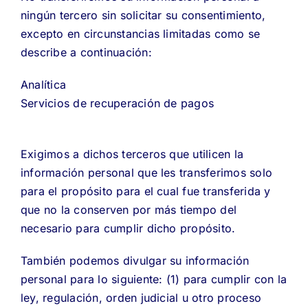
ningún tercero sin solicitar su consentimiento,
excepto en circunstancias limitadas como se
describe a continuación:
Analítica
Servicios de recuperación de pagos
Exigimos a dichos terceros que utilicen la
información personal que les transferimos solo
para el propósito para el cual fue transferida y
que no la conserven por más tiempo del
necesario para cumplir dicho propósito.
También podemos divulgar su información
personal para lo siguiente: (1) para cumplir con la
ley, regulación, orden judicial u otro proceso