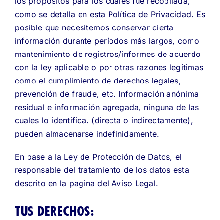
los propósitos para los cuales fue recopilada,
como se detalla en esta Política de Privacidad. Es
posible que necesitemos conservar cierta
información durante períodos más largos, como
mantenimiento de registros/informes de acuerdo
con la ley aplicable o por otras razones legítimas
como el cumplimiento de derechos legales,
prevención de fraude, etc. Información anónima
residual e información agregada, ninguna de las
cuales lo identifica. (directa o indirectamente),
pueden almacenarse indefinidamente.
En base a la Ley de Protección de Datos, el
responsable del tratamiento de los datos esta
descrito en la pagina del
Aviso Legal
.
TUS DERECHOS: