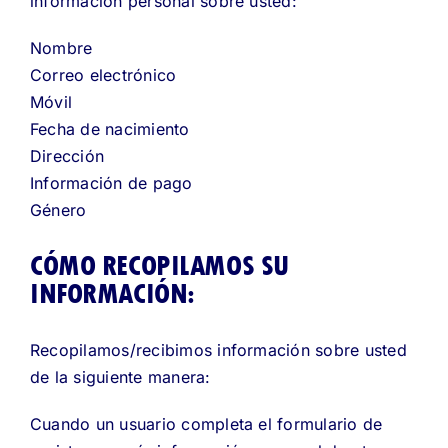
información personal sobre usted:
Nombre
Correo electrónico
Móvil
Fecha de nacimiento
Dirección
Información de pago
Género
CÓMO RECOPILAMOS SU
INFORMACIÓN:
Recopilamos/recibimos información sobre usted
de la siguiente manera:
Cuando un usuario completa el formulario de