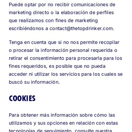
Puede optar por no recibir comunicaciones de
marketing directo o la elaboración de perfiles
que realizamos con fines de marketing
escribiéndonos a contact@thetopdrinker.com.
Tenga en cuenta que si no nos permite recopilar
o procesar la información personal requerida o
retirar el consentimiento para procesarla para los
fines requeridos, es posible que no pueda
acceder ni utilizar los servicios para los cuales se
buscó su información.
COOKIES
Para obtener más información sobre cómo las
utilizamos y sus opciones en relación con estas
tecnologías de seguimiento, consulte nuestra