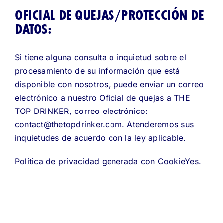
OFICIAL DE QUEJAS/PROTECCIÓN DE
DATOS:
Si tiene alguna consulta o inquietud sobre el
procesamiento de su información que está
disponible con nosotros, puede enviar un correo
electrónico a nuestro Oficial de quejas a THE
TOP DRINKER, correo electrónico:
contact@thetopdrinker.com. Atenderemos sus
inquietudes de acuerdo con la ley aplicable.
Política de privacidad generada con CookieYes.