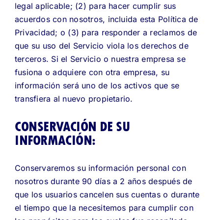
legal aplicable; (2) para hacer cumplir sus
acuerdos con nosotros, incluida esta Política de
Privacidad; o (3) para responder a reclamos de
que su uso del Servicio viola los derechos de
terceros. Si el Servicio o nuestra empresa se
fusiona o adquiere con otra empresa, su
información será uno de los activos que se
transfiera al nuevo propietario.
CONSERVACIÓN DE SU
INFORMACIÓN:
Conservaremos su información personal con
nosotros durante 90 días a 2 años después de
que los usuarios cancelen sus cuentas o durante
el tiempo que la necesitemos para cumplir con