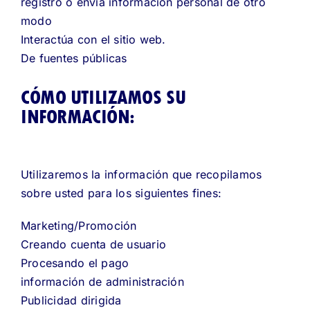
registro o envía información personal de otro
modo
Interactúa con el sitio web.
De fuentes públicas
CÓMO UTILIZAMOS SU
INFORMACIÓN:
Utilizaremos la información que recopilamos
sobre usted para los siguientes fines:
Marketing/Promoción
Creando cuenta de usuario
Procesando el pago
información de administración
Publicidad dirigida