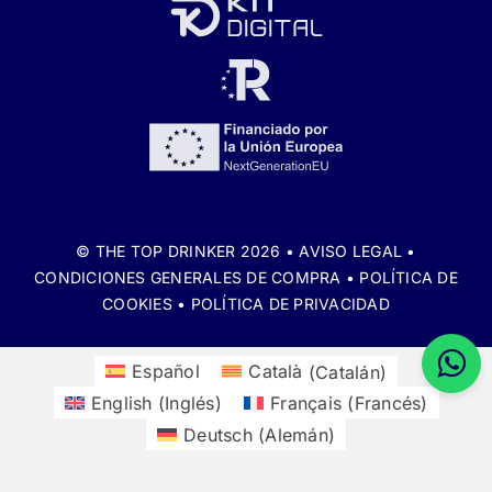
© THE TOP DRINKER 2026 •
AVISO LEGAL
•
CONDICIONES GENERALES DE COMPRA
•
POLÍTICA DE
COOKIES
•
POLÍTICA DE PRIVACIDAD
Español
Català
(
Catalán
)
English
(
Inglés
)
Français
(
Francés
)
Deutsch
(
Alemán
)