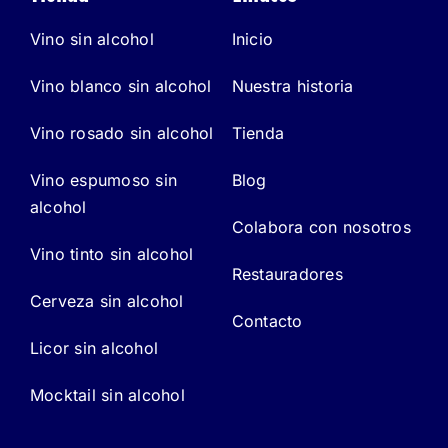
Vino sin alcohol
Inicio
Vino blanco sin alcohol
Nuestra historia
Vino rosado sin alcohol
Tienda
Vino espumoso sin
Blog
alcohol
Colabora con nosotros
Vino tinto sin alcohol
Restauradores
Cerveza sin alcohol
Contacto
Licor sin alcohol
Mocktail sin alcohol