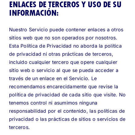
ENLACES DE TERCEROS Y USO DE SU
INFORMACIÓN:
Nuestro Servicio puede contener enlaces a otros
sitios web que no son operados por nosotros.
Esta Política de Privacidad no aborda la política
de privacidad ni otras prácticas de terceros,
incluido cualquier tercero que opere cualquier
sitio web o servicio al que se pueda acceder a
través de un enlace en el Servicio. Le
recomendamos encarecidamente que revise la
política de privacidad de cada sitio que visite. No
tenemos control ni asumimos ninguna
responsabilidad por el contenido, las políticas de
privacidad o las prácticas de sitios o servicios de
terceros.