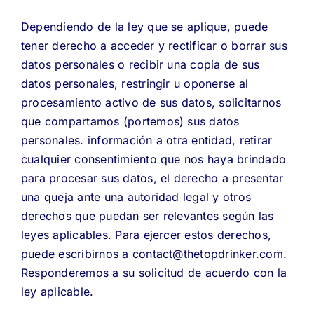
Dependiendo de la ley que se aplique, puede
tener derecho a acceder y rectificar o borrar sus
datos personales o recibir una copia de sus
datos personales, restringir u oponerse al
procesamiento activo de sus datos, solicitarnos
que compartamos (portemos) sus datos
personales. información a otra entidad, retirar
cualquier consentimiento que nos haya brindado
para procesar sus datos, el derecho a presentar
una queja ante una autoridad legal y otros
derechos que puedan ser relevantes según las
leyes aplicables. Para ejercer estos derechos,
puede escribirnos a contact@thetopdrinker.com.
Responderemos a su solicitud de acuerdo con la
ley aplicable.