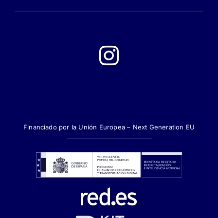
Financiado por la Unión Europea – Next Generation EU