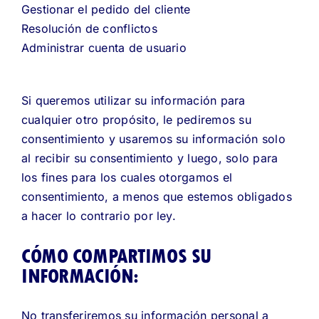
Gestionar el pedido del cliente
Resolución de conflictos
Administrar cuenta de usuario
Si queremos utilizar su información para
cualquier otro propósito, le pediremos su
consentimiento y usaremos su información solo
al recibir su consentimiento y luego, solo para
los fines para los cuales otorgamos el
consentimiento, a menos que estemos obligados
a hacer lo contrario por ley.
CÓMO COMPARTIMOS SU
INFORMACIÓN:
No transferiremos su información personal a