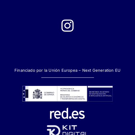
Financiado por la Unión Europea – Next Generation EU