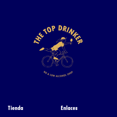
Tienda
Enlaces