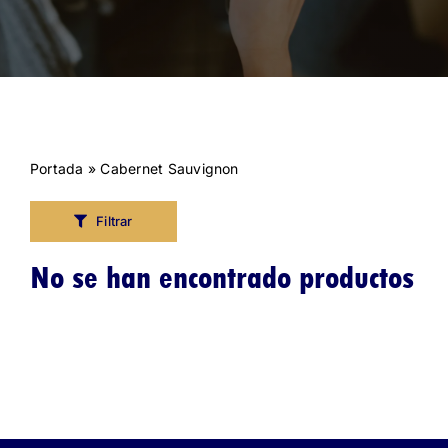
Portada
»
Cabernet Sauvignon
Filtrar
No se han encontrado productos