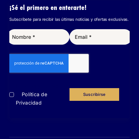
¡Sé el primero en enterarte!
Subscríbete para recibir las últimas noticias y ofertas exclusivas.
He leído y acepto
la
Política de
Suscribirse
Privacidad