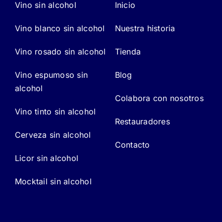
Vino sin alcohol
Inicio
Vino blanco sin alcohol
Nuestra historia
Vino rosado sin alcohol
Tienda
Vino espumoso sin
Blog
alcohol
Colabora con nosotros
Vino tinto sin alcohol
Restauradores
Cerveza sin alcohol
Contacto
Licor sin alcohol
Mocktail sin alcohol