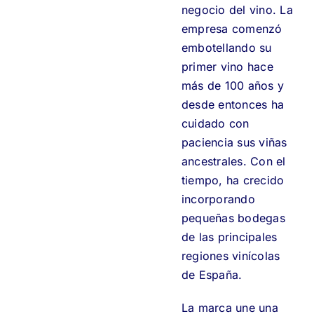
negocio del vino. La
empresa comenzó
embotellando su
primer vino hace
más de 100 años y
desde entonces ha
cuidado con
paciencia sus viñas
ancestrales. Con el
tiempo, ha crecido
incorporando
pequeñas bodegas
de las principales
regiones vinícolas
de España.
La marca une una