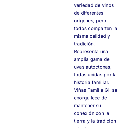
variedad de vinos
de diferentes
orígenes, pero
todos comparten la
misma calidad y
tradición.
Representa una
amplia gama de
uvas autóctonas,
todas unidas por la
historia familiar.
Viñas Familia Gil se
enorgullece de
mantener su
conexión con la
tierra y la tradición