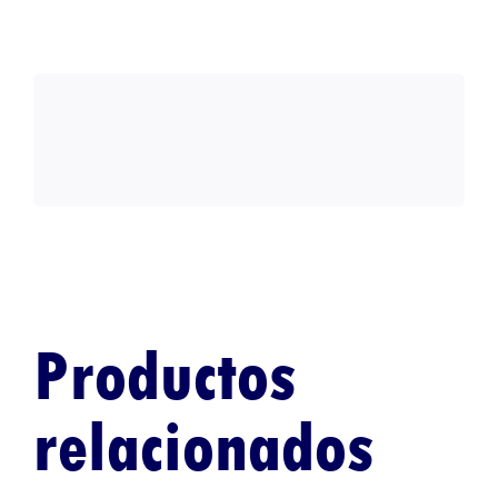
Productos
relacionados