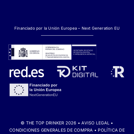
Financiado por la Unión Europea – Next Generation EU
© THE TOP DRINKER 2026 •
AVISO LEGAL
•
CONDICIONES GENERALES DE COMPRA
•
POLÍTICA DE