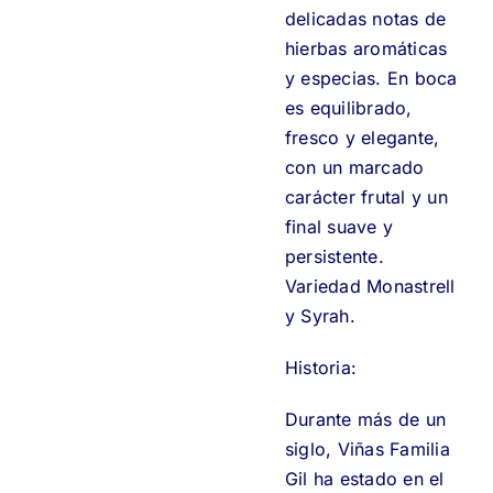
delicadas notas de
hierbas aromáticas
y especias. En boca
es equilibrado,
fresco y elegante,
con un marcado
carácter frutal y un
final suave y
persistente.
Variedad Monastrell
y Syrah.
Historia:
Durante más de un
siglo, Viñas Familia
Gil ha estado en el