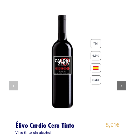
Élivo Cardio Cero Tinto
8,91
€
Vino tinto sin alcohol