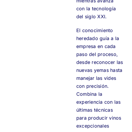
mientras avanza
con la tecnología
del siglo XXI.
El conocimiento
heredado guía a la
empresa en cada
paso del proceso,
desde reconocer las
nuevas yemas hasta
manejar las vides
con precisión.
Combina la
experiencia con las
últimas técnicas
para producir vinos
excepcionales