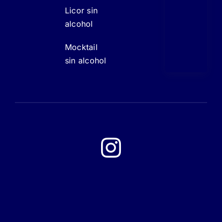
Licor sin
alcohol
Mocktail
sin alcohol