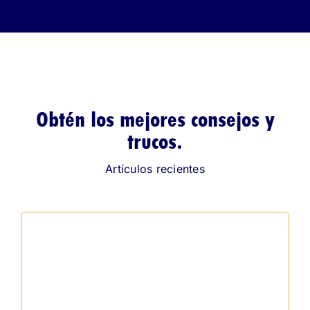
Obtén los mejores consejos y
trucos.
Artículos recientes