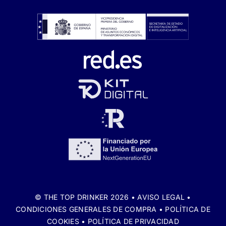
© THE TOP DRINKER 2026 •
AVISO LEGAL
•
CONDICIONES GENERALES DE COMPRA
•
POLÍTICA DE
COOKIES
•
POLÍTICA DE PRIVACIDAD