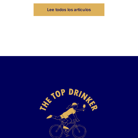
Lee todos los artículos