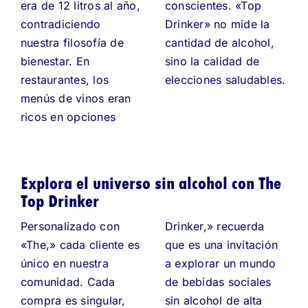
era de 12 litros al año,
conscientes. «Top
contradiciendo
Drinker» no mide la
nuestra filosofía de
cantidad de alcohol,
bienestar. En
sino la calidad de
restaurantes, los
elecciones saludables.
menús de vinos eran
ricos en opciones
Explora el universo sin alcohol con The
Top Drinker
Personalizado con
Drinker,» recuerda
«The,» cada cliente es
que es una invitación
único en nuestra
a explorar un mundo
comunidad. Cada
de bebidas sociales
compra es singular,
sin alcohol de alta