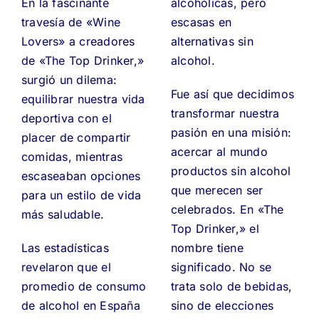
En la fascinante
alcohólicas, pero
travesía de «Wine
escasas en
Lovers» a creadores
alternativas sin
de «The Top Drinker,»
alcohol.
surgió un dilema:
Fue así que decidimos
equilibrar nuestra vida
transformar nuestra
deportiva con el
pasión en una misión:
placer de compartir
acercar al mundo
comidas, mientras
productos sin alcohol
escaseaban opciones
que merecen ser
para un estilo de vida
celebrados. En «The
más saludable.
Top Drinker,» el
Las estadísticas
nombre tiene
revelaron que el
significado. No se
promedio de consumo
trata solo de bebidas,
de alcohol en España
sino de elecciones