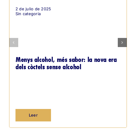
2 de julio de 2025
Sin categoría
Menys alcohol, més sabor: la nova era
dels còctels sense alcohol
Leer