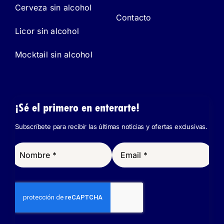
Cerveza sin alcohol
Contacto
Licor sin alcohol
Mocktail sin alcohol
¡Sé el primero en enterarte!
Subscríbete para recibir las últimas noticias y ofertas exclusivas.