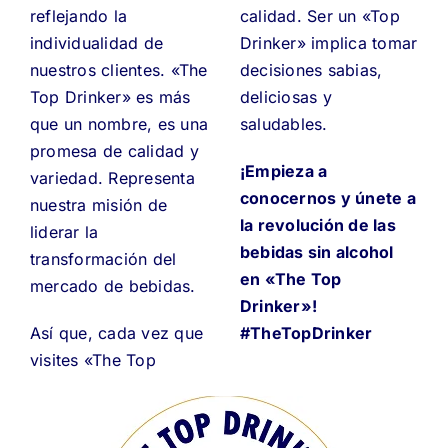
reflejando la
calidad. Ser un «Top
individualidad de
Drinker» implica tomar
nuestros clientes. «The
decisiones sabias,
Top Drinker» es más
deliciosas y
que un nombre, es una
saludables.
promesa de calidad y
¡Empieza a
variedad. Representa
conocernos y únete a
nuestra misión de
la revolución de las
liderar la
bebidas sin alcohol
transformación del
en «The Top
mercado de bebidas.
Drinker»!
Así que, cada vez que
#TheTopDrinker
visites «The Top