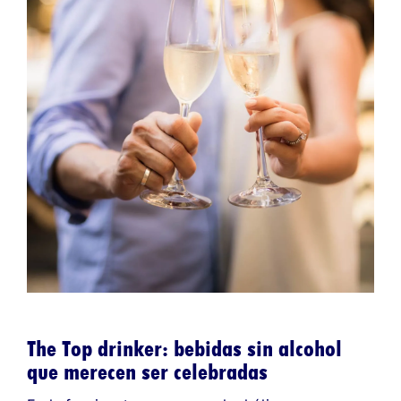
The Top drinker: bebidas sin alcohol
que merecen ser celebradas