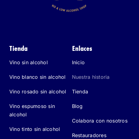
Tienda
Enlaces
Vino sin alcohol
Inicio
Vino blanco sin alcohol
Nuestra historia
Vino rosado sin alcohol
Tienda
Vino espumoso sin
Blog
alcohol
Colabora con nosotros
Vino tinto sin alcohol
Restauradores