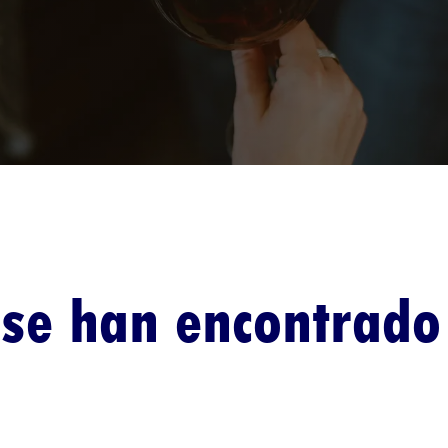
se han encontrado