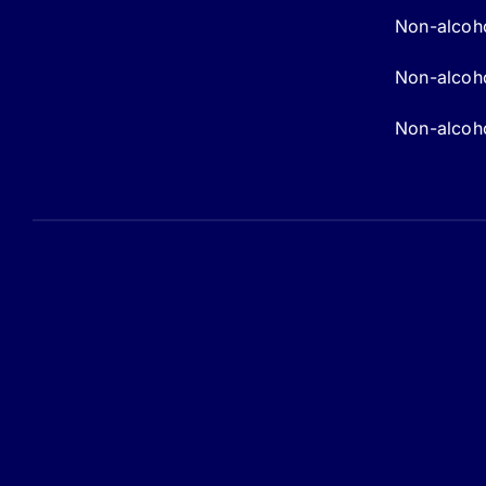
Non-alcoho
Non-alcohol
Non-alcoho