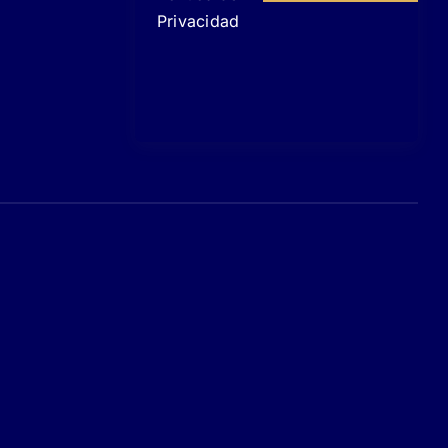
Privacidad