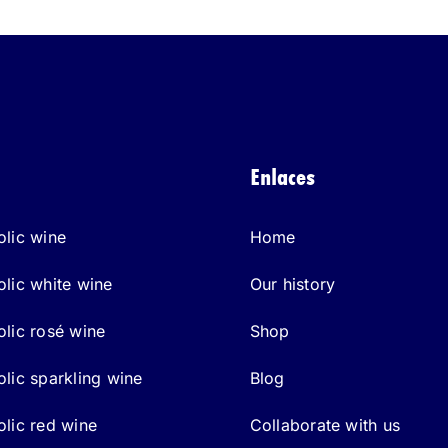
Enlaces
lic wine
Home
lic white wine
Our history
lic rosé wine
Shop
lic sparkling wine
Blog
lic red wine
Collaborate with us