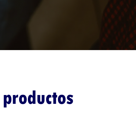
 productos