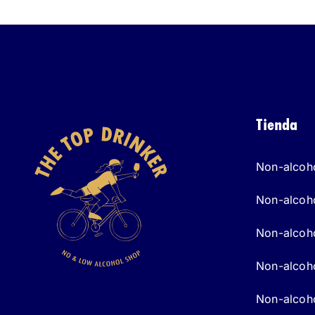
Tienda
Non-alcoho
Non-alcoho
Non-alcoho
Non-alcoho
Non-alcoho