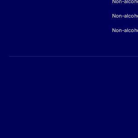
Non-alcoho
Non-alcohol
Non-alcoho