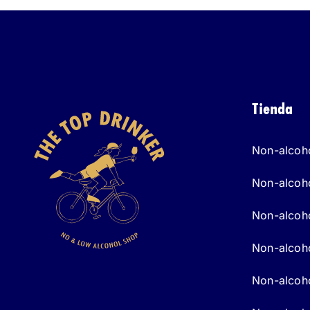
Tienda
Non-alcoho
Non-alcoho
Non-alcoho
Non-alcoho
Non-alcoho