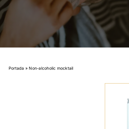
Portada
»
Non-alcoholic mocktail