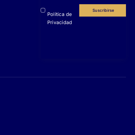
acepto la
Suscribirse
Política de
Privacidad