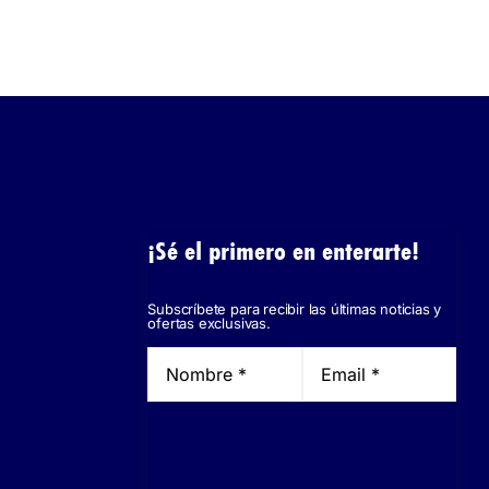
¡Sé el primero en enterarte!
Subscríbete para recibir las últimas noticias y
ofertas exclusivas.
He leído y