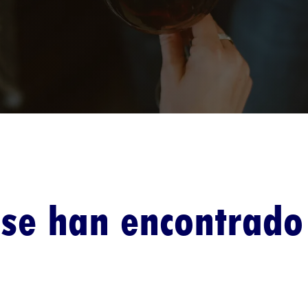
se han encontrado