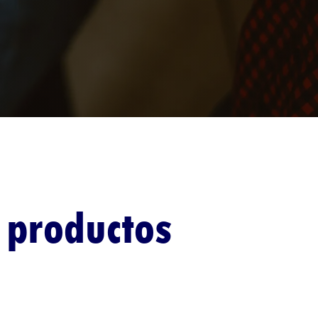
 productos