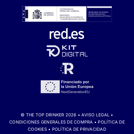
© THE TOP DRINKER 2026 •
AVISO LEGAL
•
CONDICIONES GENERALES DE COMPRA
•
POLÍTICA DE
COOKIES
•
POLÍTICA DE PRIVACIDAD