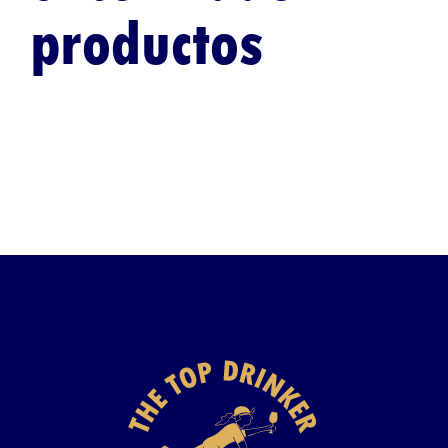
productos