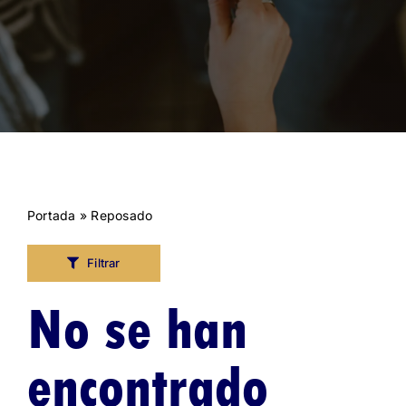
Portada
»
Reposado
Filtrar
No se han
encontrado