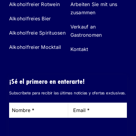
Alkoholfreier Rotwein
Arbeiten Sie mit uns
zusammen
Alkoholfreies Bier
Verkauf an
Alkoholfreie Spirituosen
Gastronomen
Alkoholfreier Mocktail
Kontakt
¡Sé el primero en enterarte!
Subscríbete para recibir las últimas noticias y ofertas exclusivas.