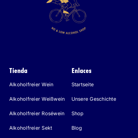
Tienda
Enlaces
Alkoholfreier Wein
Startseite
Alkoholfreier Weißwein
Unsere Geschichte
Alkoholfreier Roséwein
Shop
Alkoholfreier Sekt
Blog