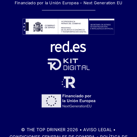
Financiado por la Unión Europea – Next Generation EU
© THE TOP DRINKER 2026 •
AVISO LEGAL
•
CONDICIONES GENERALES DE COMPRA
•
POLÍTICA DE