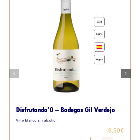
Disfrutando’0 – Bodegas Gil Verdejo
Vino blanco sin alcohol
9,30
€