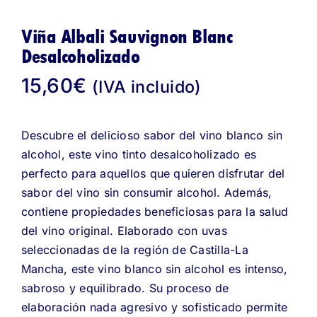
Viña Albali Sauvignon Blanc
Desalcoholizado
15,60
€
(IVA incluido)
Descubre el delicioso sabor del vino blanco sin
alcohol, este vino tinto desalcoholizado es
perfecto para aquellos que quieren disfrutar del
sabor del vino sin consumir alcohol. Además,
contiene propiedades beneficiosas para la salud
del vino original. Elaborado con uvas
seleccionadas de la región de Castilla-La
Mancha, este vino blanco sin alcohol es intenso,
sabroso y equilibrado. Su proceso de
elaboración nada agresivo y sofisticado permite