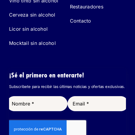
Vino tinto sin alcohol
Restauradores
Cerveza sin alcohol
Contacto
Licor sin alcohol
Mocktail sin alcohol
¡Sé el primero en enterarte!
Subscríbete para recibir las últimas noticias y ofertas exclusivas.