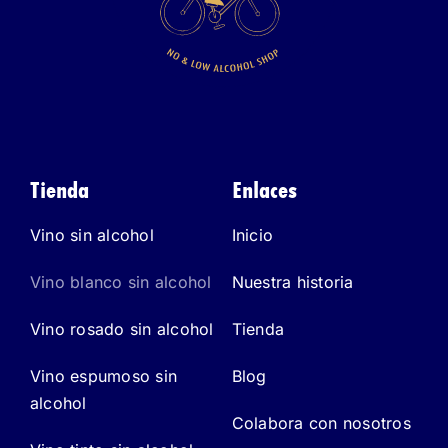
Tienda
Enlaces
Vino sin alcohol
Inicio
Vino blanco sin alcohol
Nuestra historia
Vino rosado sin alcohol
Tienda
Vino espumoso sin
Blog
alcohol
Colabora con nosotros