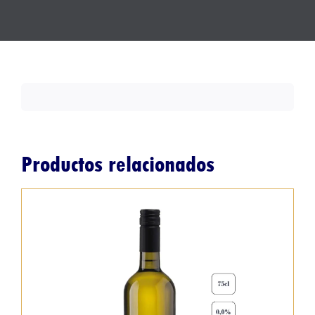
Productos relacionados