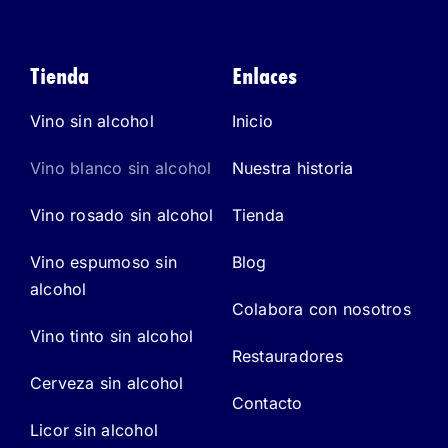
Tienda
Enlaces
Vino sin alcohol
Inicio
Vino blanco sin alcohol
Nuestra historia
Vino rosado sin alcohol
Tienda
Vino espumoso sin
Blog
alcohol
Colabora con nosotros
Vino tinto sin alcohol
Restauradores
Cerveza sin alcohol
Contacto
Licor sin alcohol