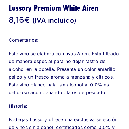
Lussory Premium White Airen
8,16
€
(IVA incluido)
Comentarios:
Este vino se elabora con uvas Airen. Está filtrado
de manera especial para no dejar rastro de
alcohol en la botella. Presenta un color amarillo
pajizo y un fresco aroma a manzana y cítricos.
Este vino blanco halal sin alcohol al 0.0% es
delicioso acompañando platos de pescado.
Historia:
Bodegas Lussory ofrece una exclusiva selección
de vinos sin alcohol, certificados como 0,0% y