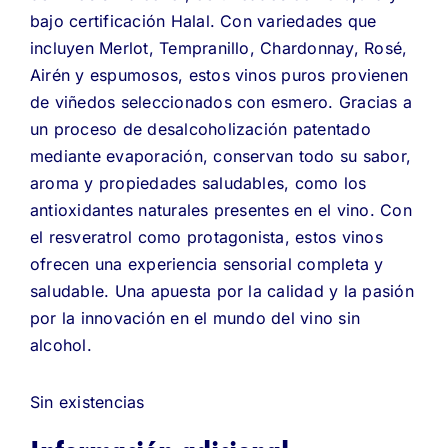
bajo certificación Halal. Con variedades que
incluyen Merlot, Tempranillo, Chardonnay, Rosé,
Airén y espumosos, estos vinos puros provienen
de viñedos seleccionados con esmero. Gracias a
un proceso de desalcoholización patentado
mediante evaporación, conservan todo su sabor,
aroma y propiedades saludables, como los
antioxidantes naturales presentes en el vino. Con
el resveratrol como protagonista, estos vinos
ofrecen una experiencia sensorial completa y
saludable. Una apuesta por la calidad y la pasión
por la innovación en el mundo del vino sin
alcohol.
Sin existencias