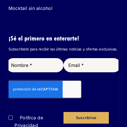
Mocktail sin alcohol
¡Sé el primero en enterarte!
Subscríbete para recibir las últimas noticias y ofertas exclusivas.
He leído y acepto
la
Política de
Suscribirse
Privacidad