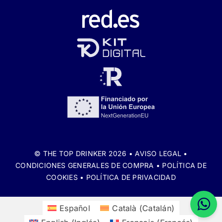
© THE TOP DRINKER 2026 •
AVISO LEGAL
•
CONDICIONES GENERALES DE COMPRA
•
POLÍTICA DE
COOKIES
•
POLÍTICA DE PRIVACIDAD
Español
Català
(
Catalán
)