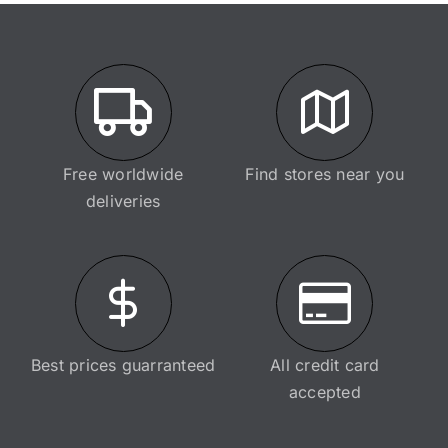
Free worldwide
Find stores near you
deliveries
Best prices guarranteed
All credit card
accepted