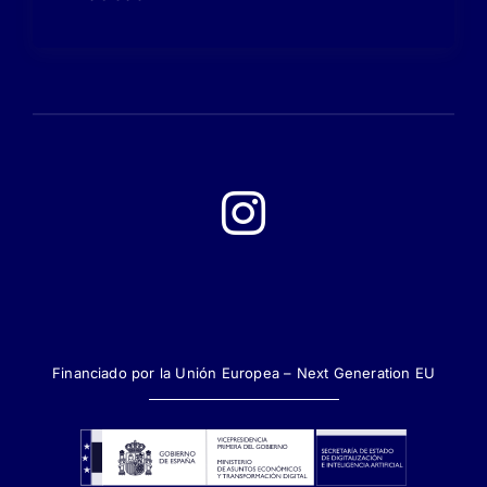
Financiado por la Unión Europea – Next Generation EU