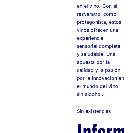
en el vino. Con el
resveratrol como
protagonista, estos
vinos ofrecen una
experiencia
sensorial completa
y saludable. Una
apuesta por la
calidad y la pasión
por la innovación en
el mundo del vino
sin alcohol.
Sin existencias
Informa