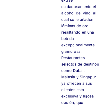
extrae
cuidadosamente el
alcohol del vino, al
cual se le añaden
láminas de oro,
resultando en una
bebida
excepcionalmente
glamurosa.
Restaurantes
selectos de destinos
como Dubai,
Malasia y Singapur
ya ofrecen a sus
clientes esta
exclusiva y lujosa
opción, que