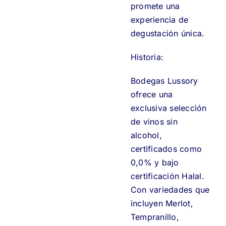
promete una
experiencia de
degustación única.
Historia:
Bodegas Lussory
ofrece una
exclusiva selección
de vinos sin
alcohol,
certificados como
0,0% y bajo
certificación Halal.
Con variedades que
incluyen Merlot,
Tempranillo,