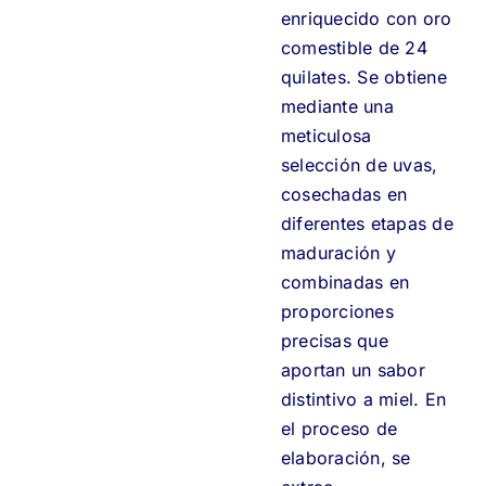
enriquecido con oro
comestible de 24
quilates. Se obtiene
mediante una
meticulosa
selección de uvas,
cosechadas en
diferentes etapas de
maduración y
combinadas en
proporciones
precisas que
aportan un sabor
distintivo a miel. En
el proceso de
elaboración, se