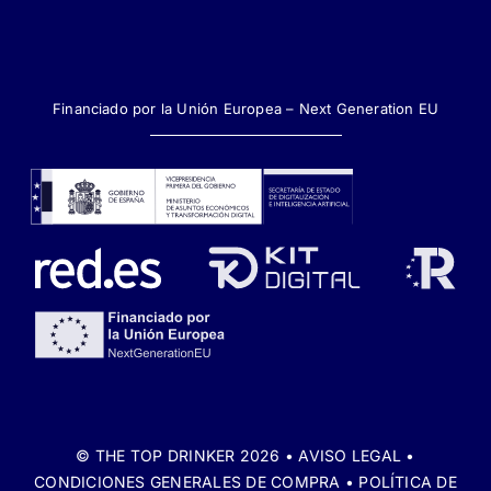
Financiado por la Unión Europea – Next Generation EU
© THE TOP DRINKER 2026 •
AVISO LEGAL
•
CONDICIONES GENERALES DE COMPRA
•
POLÍTICA DE