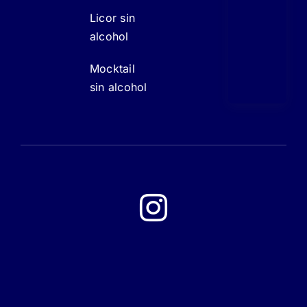
Licor sin
alcohol
Mocktail
sin alcohol