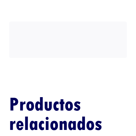
Productos
relacionados