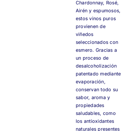
Chardonnay, Rosé,
Airén y espumosos,
estos vinos puros
provienen de
viñedos
seleccionados con
esmero. Gracias a
un proceso de
desalcoholización
patentado mediante
evaporación,
conservan todo su
sabor, aroma y
propiedades
saludables, como
los antioxidantes
naturales presentes