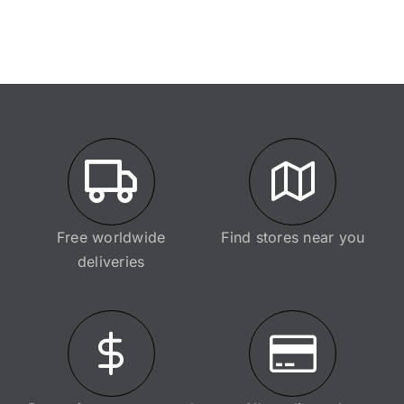
Free worldwide
Find stores near you
deliveries