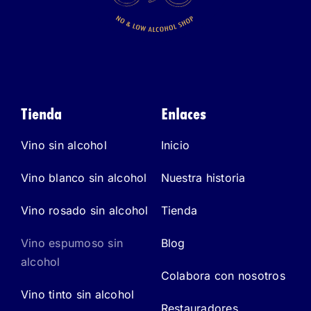
Tienda
Enlaces
Vino sin alcohol
Inicio
Vino blanco sin alcohol
Nuestra historia
Vino rosado sin alcohol
Tienda
Vino espumoso sin
Blog
alcohol
Colabora con nosotros
Vino tinto sin alcohol
Restauradores