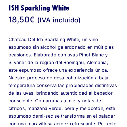
ISH Sparkling White
18,50
€
(IVA incluido)
Château Del Ish Sparkling White, un vino
espumoso sin alcohol galardonado en múltiples
ocasiones. Elaborado con uvas Pinot Blanc y
Silvaner de la región del Rheingau, Alemania,
este espumoso ofrece una experiencia única.
Nuestro proceso de desalcoholización a baja
temperatura conserva las propiedades distintivas
de las uvas, brindando autenticidad al bebedor
consciente. Con aromas a miel y notas de
cítricos, manzana verde, pera y melocotón, este
espumoso demi-sec se transforma en el paladar
con una maravillosa acidez refrescante. Perfecto