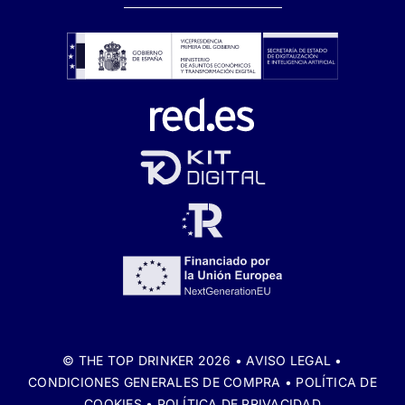
© THE TOP DRINKER 2026 •
AVISO LEGAL
•
CONDICIONES GENERALES DE COMPRA
•
POLÍTICA DE
COOKIES
•
POLÍTICA DE PRIVACIDAD