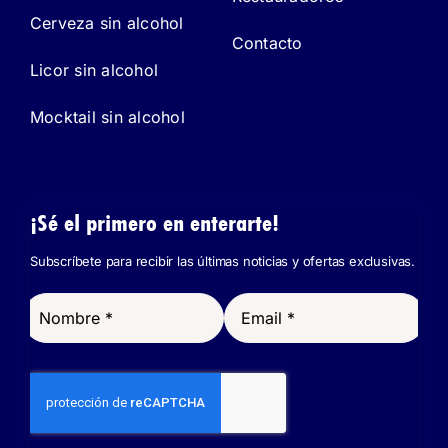
Cerveza sin alcohol
Contacto
Licor sin alcohol
Mocktail sin alcohol
¡Sé el primero en enterarte!
Subscríbete para recibir las últimas noticias y ofertas exclusivas.