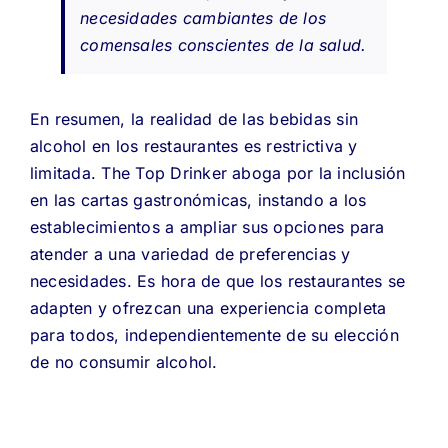
necesidades cambiantes de los
comensales conscientes de la salud.
En resumen, la realidad de las bebidas sin
alcohol en los restaurantes es restrictiva y
limitada. The Top Drinker aboga por la inclusión
en las cartas gastronómicas, instando a los
establecimientos a ampliar sus opciones para
atender a una variedad de preferencias y
necesidades. Es hora de que los restaurantes se
adapten y ofrezcan una experiencia completa
para todos, independientemente de su elección
de no consumir alcohol.