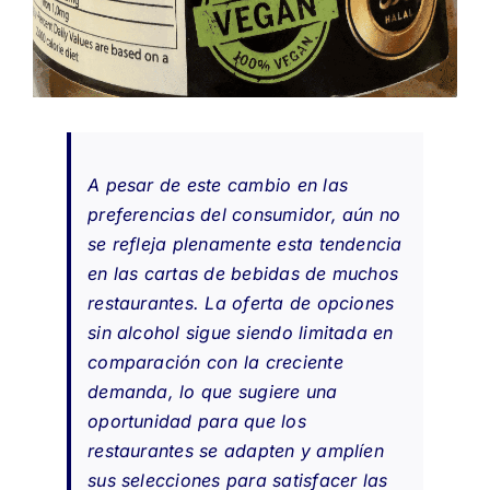
A pesar de este cambio en las
preferencias del consumidor, aún no
se refleja plenamente esta tendencia
en las cartas de bebidas de muchos
restaurantes. La oferta de opciones
sin alcohol sigue siendo limitada en
comparación con la creciente
demanda, lo que sugiere una
oportunidad para que los
restaurantes se adapten y amplíen
sus selecciones para satisfacer las