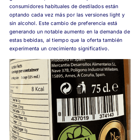
consumidores habituales de destilados están
optando cada vez más por las versiones light y
sin alcohol. Este cambio de preferencia está
generando un notable aumento en la demanda de
estas bebidas, al tiempo que la oferta también
experimenta un crecimiento significativo.