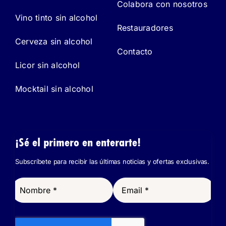
Colabora con nosotros
Vino tinto sin alcohol
Restauradores
Cerveza sin alcohol
Contacto
Licor sin alcohol
Mocktail sin alcohol
¡Sé el primero en enterarte!
Subscríbete para recibir las últimas noticias y ofertas exclusivas.