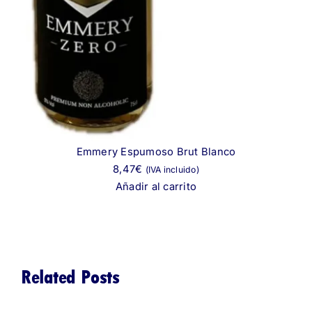
Emmery Espumoso Brut Blanco
8,47
€
(IVA incluido)
Añadir al carrito
Related Posts