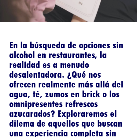
En la búsqueda de opciones sin
alcohol en restaurantes, la
realidad es a menudo
desalentadora. ¿Qué nos
ofrecen realmente más allá del
agua, té, zumos en brick o los
omnipresentes refrescos
azucarados? Exploraremos el
dilema de aquellos que buscan
una experiencia completa sin