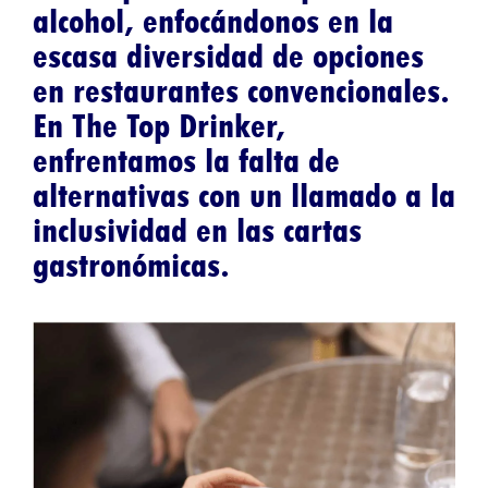
alcohol, enfocándonos en la
escasa diversidad de opciones
en restaurantes convencionales.
En The Top Drinker,
enfrentamos la falta de
alternativas con un llamado a la
inclusividad en las cartas
gastronómicas.