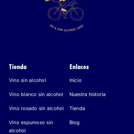
Tienda
Enlaces
Vino sin alcohol
Inicio
Vino blanco sin alcohol
Nuestra historia
Vino rosado sin alcohol
Tienda
Vino espumoso sin
Blog
alcohol