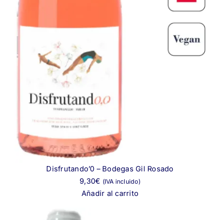
Disfrutando’0 – Bodegas Gil Rosado
9,30
€
(IVA incluido)
Añadir al carrito