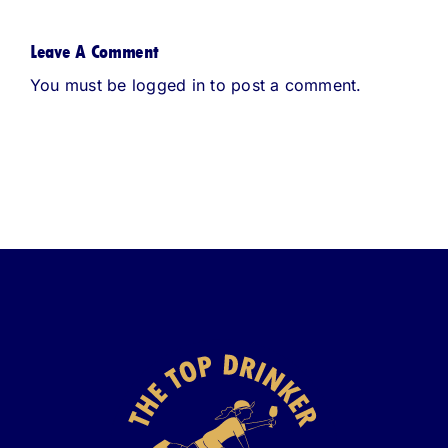
Leave A Comment
You must be
logged in
to post a comment.