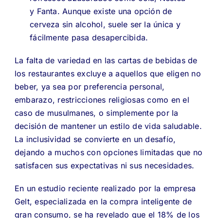
y Fanta. Aunque existe una opción de
cerveza sin alcohol, suele ser la única y
fácilmente pasa desapercibida.
La falta de variedad en las cartas de bebidas de
los restaurantes excluye a aquellos que eligen no
beber, ya sea por preferencia personal,
embarazo, restricciones religiosas como en el
caso de musulmanes, o simplemente por la
decisión de mantener un estilo de vida saludable.
La inclusividad se convierte en un desafío,
dejando a muchos con opciones limitadas que no
satisfacen sus expectativas ni sus necesidades.
En un estudio reciente realizado por la empresa
Gelt, especializada en la compra inteligente de
gran consumo, se ha revelado que el 18% de los