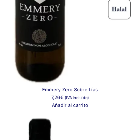
Emmery Zero Sobre Lías
7,26
€
(IVA incluido)
Añadir al carrito