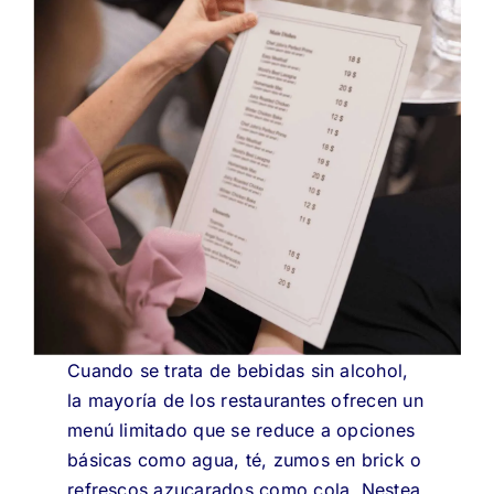
Cuando se trata de bebidas sin alcohol,
la mayoría de los restaurantes ofrecen un
menú limitado que se reduce a opciones
básicas como agua, té, zumos en brick o
refrescos azucarados como cola, Nestea