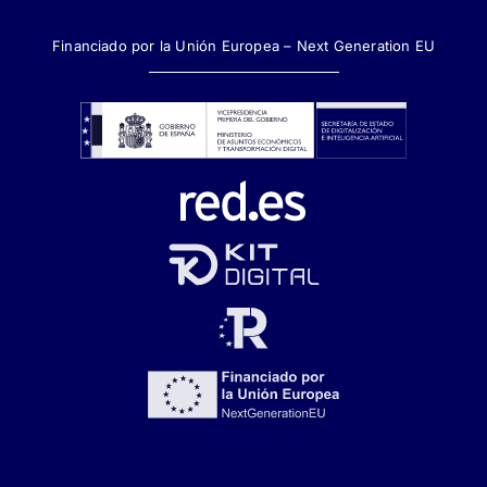
Financiado por la Unión Europea – Next Generation EU