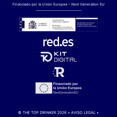
Financiado por la Unión Europea – Next Generation EU
© THE TOP DRINKER 2026 •
AVISO LEGAL
•