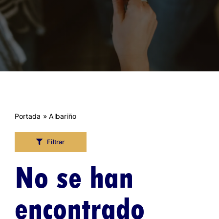
Portada
»
Albariño
Filtrar
No se han
encontrado