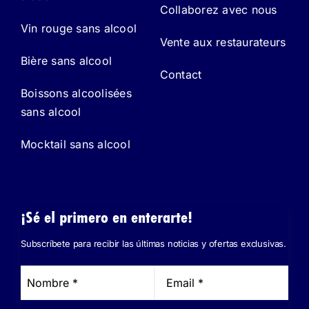
Collaborez avec nous
Vin rouge sans alcool
Vente aux restaurateurs
Bière sans alcool
Contact
Boissons alcoolisées
sans alcool
Mocktail sans alcool
¡Sé el primero en enterarte!
Subscríbete para recibir las últimas noticias y ofertas exclusivas.