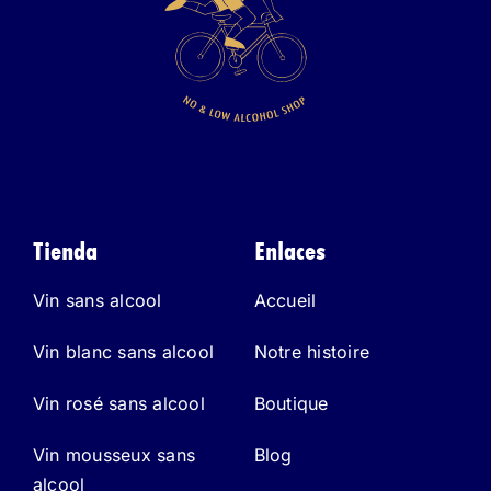
Tienda
Enlaces
Vin sans alcool
Accueil
Vin blanc sans alcool
Notre histoire
Vin rosé sans alcool
Boutique
Vin mousseux sans
Blog
alcool