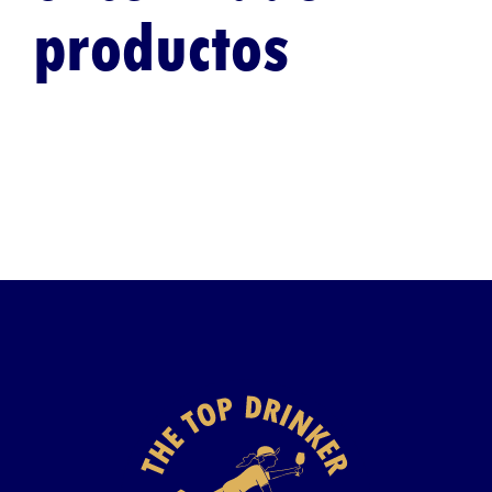
productos