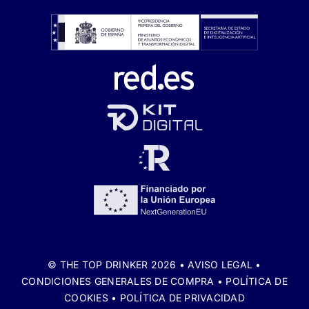
© THE TOP DRINKER 2026 •
AVISO LEGAL
•
CONDICIONES GENERALES DE COMPRA
•
POLÍTICA DE
COOKIES
•
POLÍTICA DE PRIVACIDAD