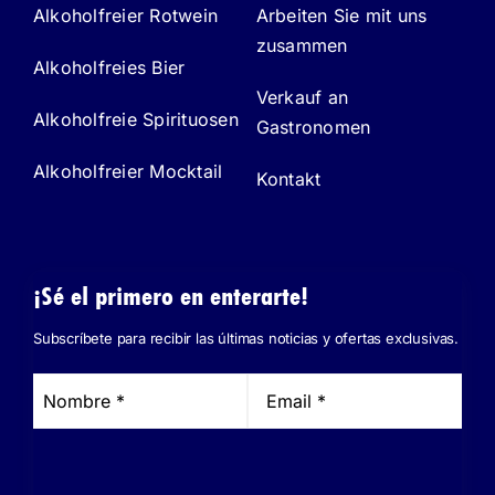
Alkoholfreier Rotwein
Arbeiten Sie mit uns
zusammen
Alkoholfreies Bier
Verkauf an
Alkoholfreie Spirituosen
Gastronomen
Alkoholfreier Mocktail
Kontakt
¡Sé el primero en enterarte!
Subscríbete para recibir las últimas noticias y ofertas exclusivas.