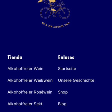
Tienda
Enlaces
Alkoholfreier Wein
Startseite
Alkoholfreier Weißwein
Unsere Geschichte
Alkoholfreier Roséwein
Shop
Alkoholfreier Sekt
Blog