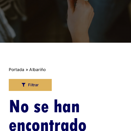
Portada
»
Albariño
Filtrar
No se han
encontrado