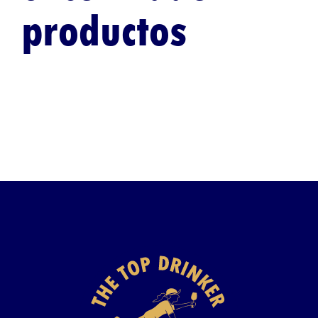
productos