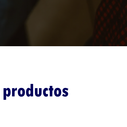
 productos