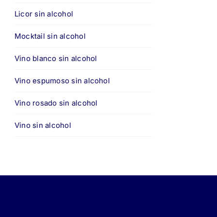
Licor sin alcohol
Mocktail sin alcohol
Vino blanco sin alcohol
Vino espumoso sin alcohol
Vino rosado sin alcohol
Vino sin alcohol