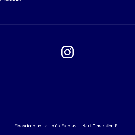
Financiado por la Unión Europea – Next Generation EU