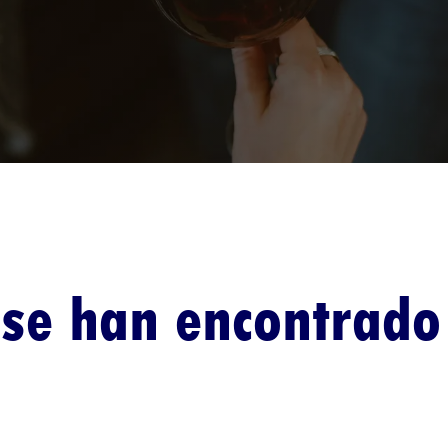
se han encontrado