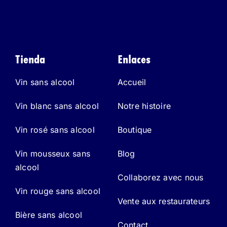
Tienda
Enlaces
Vin sans alcool
Accueil
Vin blanc sans alcool
Notre histoire
Vin rosé sans alcool
Boutique
Vin mousseux sans
Blog
alcool
Collaborez avec nous
Vin rouge sans alcool
Vente aux restaurateurs
Bière sans alcool
Contact