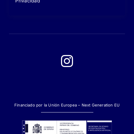
Privacidad
Financiado por la Unión Europea – Next Generation EU