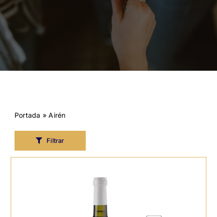
Portada
»
Airén
Filtrar