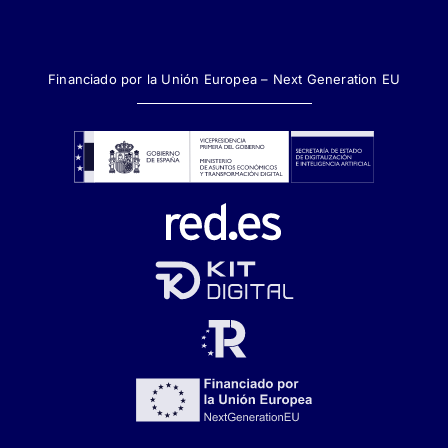
Financiado por la Unión Europea – Next Generation EU