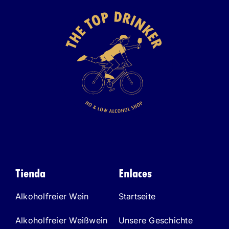
Tienda
Enlaces
Alkoholfreier Wein
Startseite
Alkoholfreier Weißwein
Unsere Geschichte