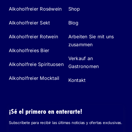
Alkoholfreier Roséwein
Shop
Alkoholfreier Sekt
Blog
Alkoholfreier Rotwein
Arbeiten Sie mit uns
zusammen
Alkoholfreies Bier
Verkauf an
Alkoholfreie Spirituosen
Gastronomen
Alkoholfreier Mocktail
Kontakt
¡Sé el primero en enterarte!
Subscríbete para recibir las últimas noticias y ofertas exclusivas.