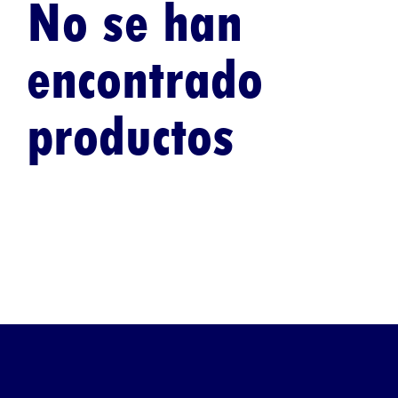
No se han
encontrado
productos