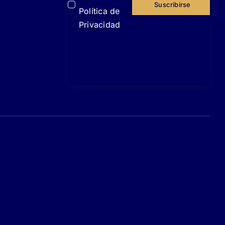
Suscribirse
Política de
Privacidad