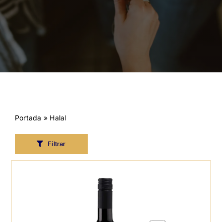
Portada
»
Halal
Filtrar