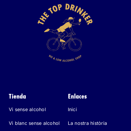
Tienda
Enlaces
Vi sense alcohol
Inici
Vi blanc sense alcohol
La nostra història