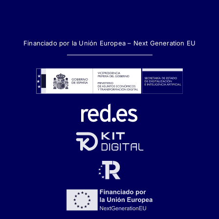
Financiado por la Unión Europea – Next Generation EU