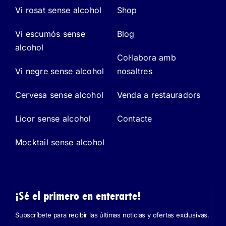
Vi rosat sense alcohol
Shop
Vi escumós sense
Blog
alcohol
Col·labora amb
Vi negre sense alcohol
nosaltres
Cervesa sense alcohol
Venda a restauradors
Licor sense alcohol
Contacte
Mocktail sense alcohol
¡Sé el primero en enterarte!
Subscríbete para recibir las últimas noticias y ofertas exclusivas.