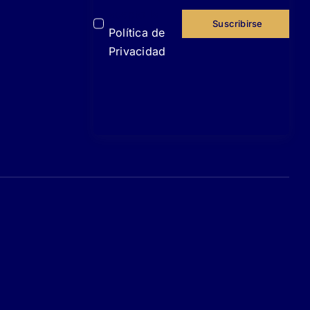
acepto la
Suscribirse
Política de
Privacidad