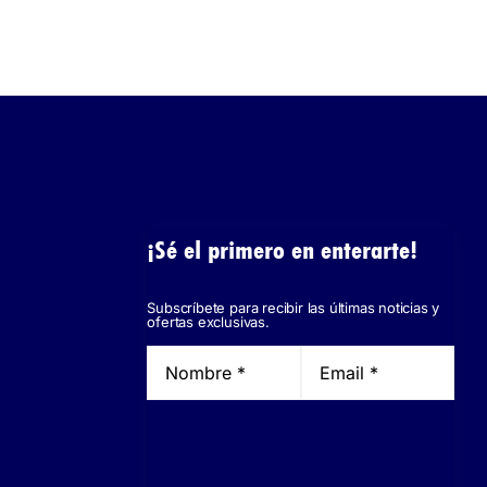
¡Sé el primero en enterarte!
Subscríbete para recibir las últimas noticias y
ofertas exclusivas.
He leído y