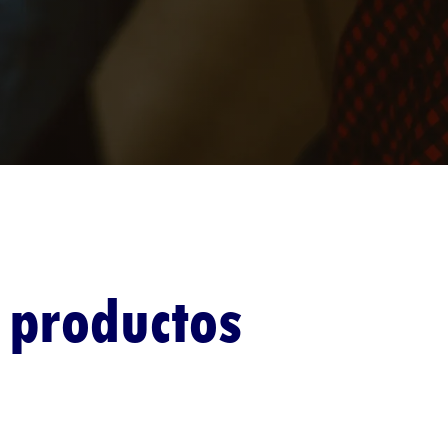
 productos