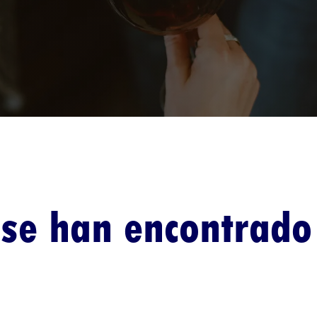
se han encontrado